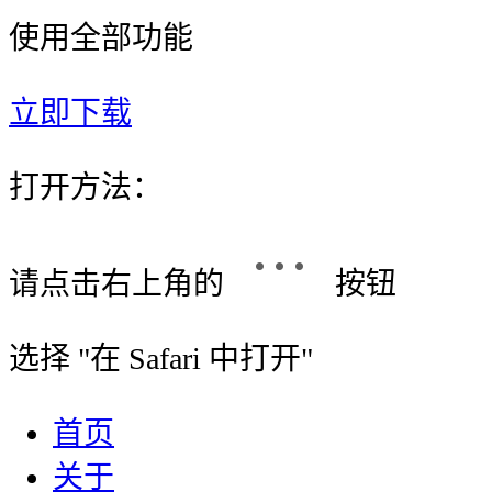
使用全部功能
立即下载
打开方法：
请点击右上角的
按钮
选择 "
在 Safari 中打开
"
首页
关于