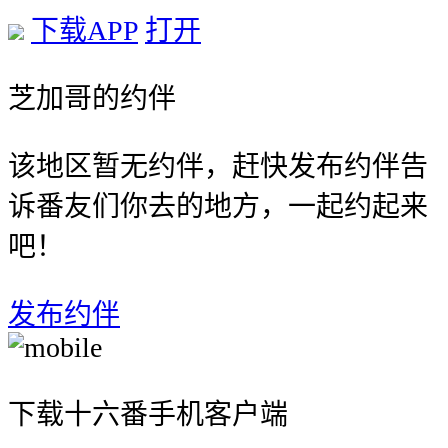
下载APP
打开
芝加哥的约伴
该地区暂无约伴，赶快发布约伴告
诉番友们你去的地方，一起约起来
吧！
发布约伴
下载十六番手机客户端